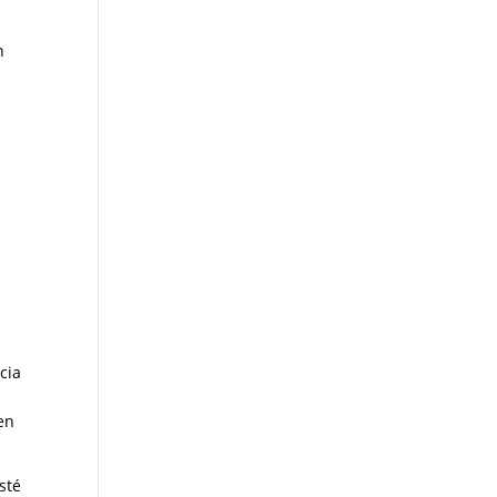
n
cia
en
sté