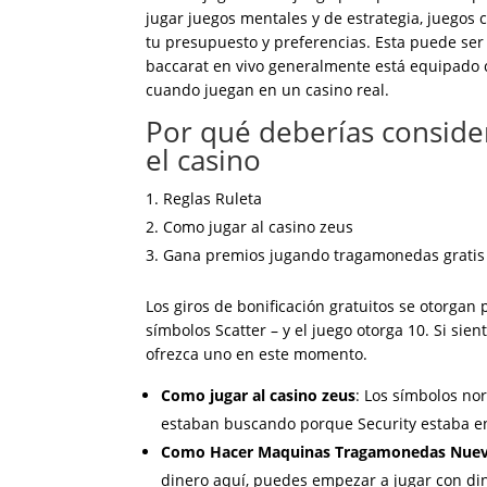
jugar juegos mentales y de estrategia, juegos
tu presupuesto y preferencias. Esta puede ser 
baccarat en vivo generalmente está equipado c
cuando juegan en un casino real.
Por qué deberías conside
el casino
Reglas Ruleta
Como jugar al casino zeus
Gana premios jugando tragamonedas gratis 
Los giros de bonificación gratuitos se otorgan 
símbolos Scatter – y el juego otorga 10. Si si
ofrezca uno en este momento.
Como jugar al casino zeus
:
Los símbolos nor
estaban buscando porque Security estaba ent
Como Hacer Maquinas Tragamonedas Nue
dinero aquí, puedes empezar a jugar con dine