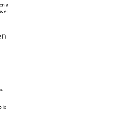
ten a
, el
en
no
o lo