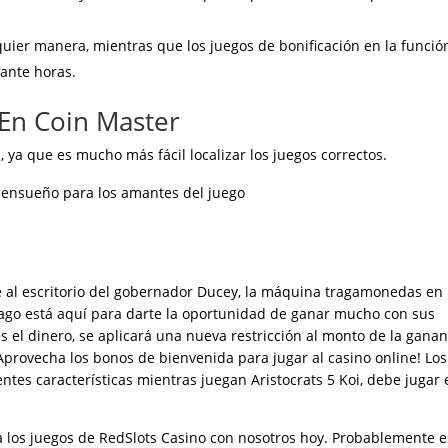
uier manera, mientras que los juegos de bonificación en la funció
ante horas.
En Coin Master
, ya que es mucho más fácil localizar los juegos correctos.
 ensueño para los amantes del juego
gue al escritorio del gobernador Ducey, la máquina tragamonedas en
 pago está aquí para darte la oportunidad de ganar mucho con sus
es el dinero, se aplicará una nueva restricción al monto de la ganan
Aprovecha los bonos de bienvenida para jugar al casino online! Los
ntes características mientras juegan Aristocrats 5 Koi, debe jugar 
 los juegos de RedSlots Casino con nosotros hoy. Probablemente e