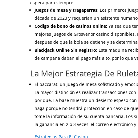
espera para siempre.
Juegos de mesa y tragaperras:
Los primeros jueg
década de 2023 y requerían un asistente humano
Codigo de bono de casinos online:
Ya sea que ten
mejores juegos de Grosvenor casino disponibles. 
después de que la bola se detiene y se determina
Blackjack Online Sin Registro:
Esta máquina recib
de campana daban el pago más alto, por lo que va
La Mejor Estrategia De Rulet
El baccarat: un juego de mesa sofisticado y emoci
La mayor distinción es realizar transacciones con
por qué. La base muestra un desierto espeso con
haga porque no tendrá protección en caso de que
tome la información de su cuenta bancaria. Los s
la ganancia en 2 o 3 veces, el correo electrónico y
Estrategias Para El Casino