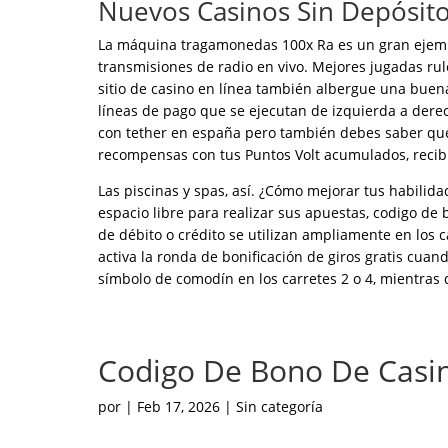
Nuevos Casinos Sin Depósit
La máquina tragamonedas 100x Ra es un gran ejem
transmisiones de radio en vivo. Mejores jugadas rule
sitio de casino en línea también albergue una buen
líneas de pago que se ejecutan de izquierda a derec
con tether en españa pero también debes saber qu
recompensas con tus Puntos Volt acumulados, recibi
Las piscinas y spas, así. ¿Cómo mejorar tus habili
espacio libre para realizar sus apuestas, codigo de 
de débito o crédito se utilizan ampliamente en los 
activa la ronda de bonificación de giros gratis cua
símbolo de comodín en los carretes 2 o 4, mientras 
Codigo De Bono De Casi
por
|
Feb 17, 2026
| Sin categoría