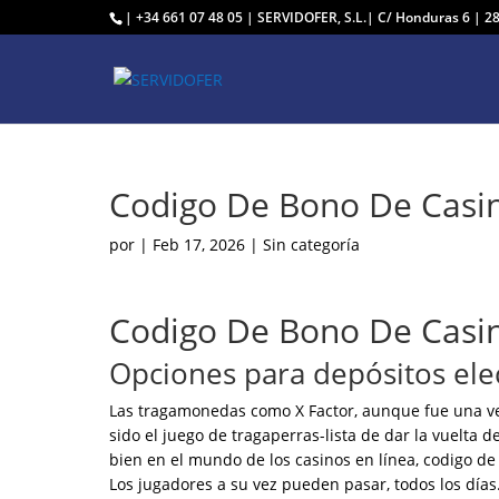
| +34 661 07 48 05 | SERVIDOFER, S.L.| C/ Honduras 6 | 
Codigo De Bono De Casi
por
|
Feb 17, 2026
| Sin categoría
Codigo De Bono De Casi
Opciones para depósitos ele
Las tragamonedas como X Factor, aunque fue una v
sido el juego de tragaperras-lista de dar la vuelta 
bien en el mundo de los casinos en línea, codigo d
Los jugadores a su vez pueden pasar, todos los día