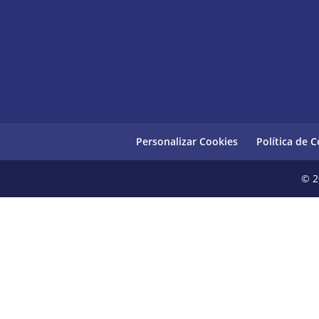
Personalizar Cookies
Política de 
© 2