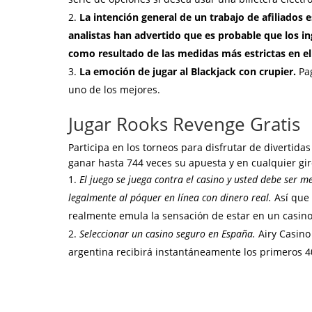
La intención general de un trabajo de afiliados
analistas han advertido que es probable que los in
como resultado de las medidas más estrictas en el 
La emoción de jugar al Blackjack con crupier.
Pag
uno de los mejores.
Jugar Rooks Revenge Gratis
Participa en los torneos para disfrutar de divertid
ganar hasta 744 veces su apuesta y en cualquier gir
El juego se juega contra el casino y usted debe ser m
legalmente al póquer en línea con dinero real.
Así que 
realmente emula la sensación de estar en un casino
Seleccionar un casino seguro en España.
Airy Casino 
argentina recibirá instantáneamente los primeros 40