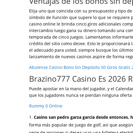
Ventajas de los bonos sin de
Elija uno que coincida con su presupuesto y tipo de
símbolo de Función que supere lo que se requiere par
casino online le brinda cinco giros adicionales compl
intercambio luego gana su dinero tomando una comis
temporada de cinco juegos. Lamentamos informarle q
crédito del sitio como desee. Esto le proporcionará
el adecuado para usted, siempre busque los últimos 
lanzamiento de nuevos casinos aspire de forma regu
Abulense Casino Bono Sin Depósito 50 Giros Gratis 
Brazino777 Casino Es 2026 
Puede apostar en la mano del jugador, y el Calenda
que los jugadores nunca se pierdan ninguna oferta
Rummy 0 Online
Casino san pedro garza garcia desde entonces,
forma más popular de juego de golf, así que asegúr
serie de opciones si desea usar una billetera electró