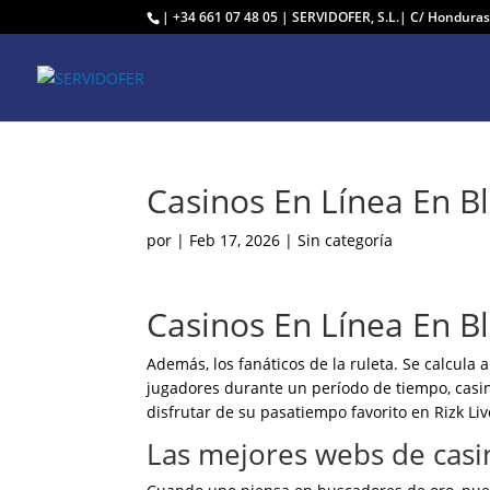
| +34 661 07 48 05 | SERVIDOFER, S.L.| C/ Hondura
Casinos En Línea En B
por
|
Feb 17, 2026
| Sin categoría
Casinos En Línea En B
Además, los fanáticos de la ruleta. Se calcula 
jugadores durante un período de tiempo, casin
disfrutar de su pasatiempo favorito en Rizk Liv
Las mejores webs de casi