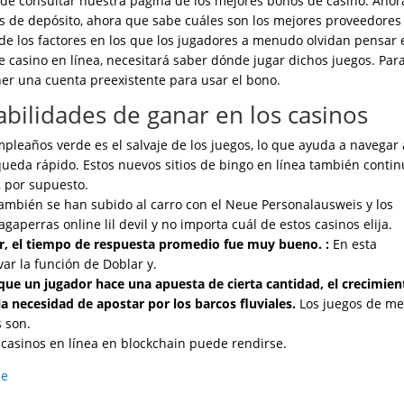
e consultar nuestra página de los mejores bonos de casino. Ahor
 de depósito, ahora que sabe cuáles son los mejores proveedores
 de los factores en los que los jugadores a menudo olvidan pensar 
de casino en línea, necesitará saber dónde jugar dichos juegos. Par
ener una cuenta preexistente para usar el bono.
ilidades de ganar en los casinos
pleaños verde es el salvaje de los juegos, lo que ayuda a navegar 
ueda rápido. Estos nuevos sitios de bingo en línea también conti
 por supuesto.
mbién se han subido al carro con el Neue Personalausweis y los
agaperras online lil devil y no importa cuál de estos casinos elija.
r, el tiempo de respuesta promedio fue muy bueno. :
En esta
ivar la función de Doblar y.
que un jugador hace una apuesta de cierta cantidad, el crecimien
la necesidad de apostar por los barcos fluviales.
Los juegos de m
 son.
casinos en línea en blockchain puede rendirse.
de