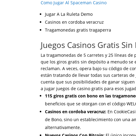
Como Jugar Al Spaceman Casino
Jugar A La Ruleta Demo
Casinos en cordoba veracruz
Tragamonedas gratis tragaperra
Juegos Casinos Gratis Sin
La tragamonedas de 5 carretes y 25 líneas de 
que los giros gratis sin depósito a menudo se e
reclaman. A veces, opera bajo su código de co
están tratando de llevar todas sus carteras d
cuenta que sus posibilidades de ganar siguen 
a jugar juegos de casino gratis para esos jug
115 giros gratis con bono en las tragamone
beneficios que se otorgan con el código WE
Casinos en cordoba veracruz:
En CookieCasin
de Bono, sino un establecimiento con una am
alternativamente.
Nuevos Casinos Con Bitcoin:
El único inconv