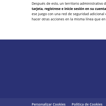
Después de esto, un territorio administrativo 
tarjeta, regístrese e inicie sesión en su cuent
ese juego con una red de seguridad adicional 
hacer otras acciones en la misma línea que en e
Personalizar Cookies
Política de Cookies