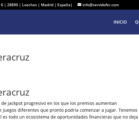
s 6 | 28890 | Loeches | Madrid | España|
info@servidofer.com
INICIO
Q
eracruz
eracruz
s de jackpot progresivo en los que los premios aumentan
de juegos diferentes que pronto podría comenzar a jugar. Tenemos
al es todo un ecosistema de oportunidades financieras que no deja