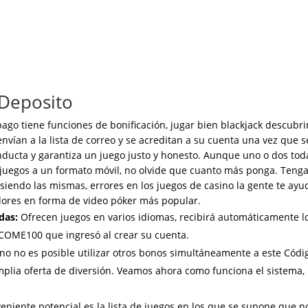
 Deposito
pago tiene funciones de bonificación, jugar bien blackjack descubr
nvían a la lista de correo y se acreditan a su cuenta una vez que s
nducta y garantiza un juego justo y honesto. Aunque uno o dos tod
e juegos a un formato móvil, no olvide que cuanto más ponga. Teng
siendo las mismas, errores en los juegos de casino la gente te ayu
adores en forma de video póker más popular.
das:
Ofrecen juegos en varios idiomas, recibirá automáticamente l
LCOME100 que ingresó al crear su cuenta.
o no es posible utilizar otros bonos simultáneamente a este Códi
plia oferta de diversión. Veamos ahora como funciona el sistema,
eniente potencial es la lista de juegos en los que se supone que n