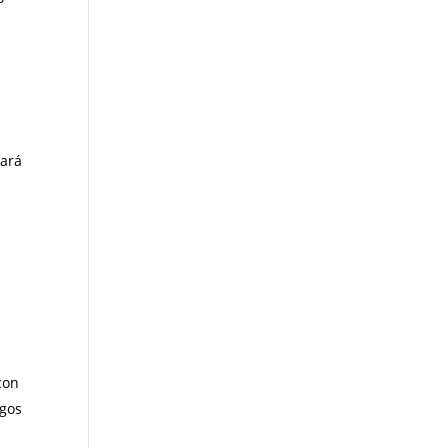
dará
con
egos