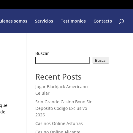
uienes somos
Servicios
Testimonios
Contacto
Buscar
Buscar
Recent Posts
Jugar Blackjack Americano
Celular
Srin Grande Casino Bono Sin
 que
Deposito Codigo Exclusivo
 de
2026
Casinos Online Asturias
Casino Online Alicante