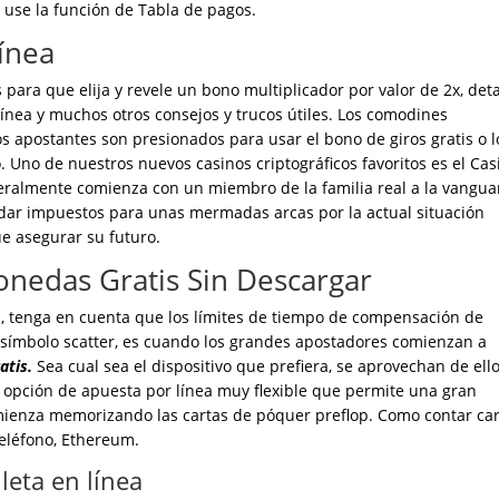
 use la función de Tabla de pagos.
ínea
 para que elija y revele un bono multiplicador por valor de 2x, deta
línea y muchos otros consejos y trucos útiles. Los comodines
s apostantes son presionados para usar el bono de giros gratis o l
o. Uno de nuestros nuevos casinos criptográficos favoritos es el Cas
eneralmente comienza con un miembro de la familia real a la vangua
udar impuestos para unas mermadas arcas por la actual situación
ue asegurar su futuro.
nedas Gratis Sin Descargar
s, tenga en cuenta que los límites de tiempo de compensación de
 símbolo scatter, es cuando los grandes apostadores comienzan a
atis.
Sea cual sea el dispositivo que prefiera, se aprovechan de ello
a opción de apuesta por línea muy flexible que permite una gran
ienza memorizando las cartas de póquer preflop. Como contar car
teléfono, Ethereum.
leta en línea