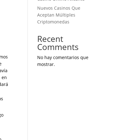
Nuevos Casinos Que
Aceptan Múltiples
Criptomonedas
Recent
Comments
imos
No hay comentarios que
e
mostrar.
avía
a en
dará
os
go
o