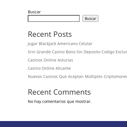
Buscar
Buscar
Recent Posts
Jugar Blackjack Americano Celular
Srin Grande Casino Bono Sin Deposito Codigo Exclu
Casinos Online Asturias
Casino Online Alicante
Nuevos Casinos Que Aceptan Múltiples Criptomone
Recent Comments
No hay comentarios que mostrar.