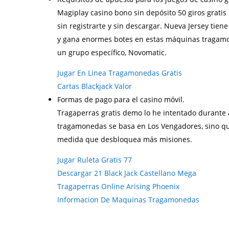
Magiplay casino bono sin depósito 50 giros grat
sin registrarte y sin descargar. Nueva Jersey tiene
y gana enormes botes en estas máquinas tragamon
un grupo específico, Novomatic.
Jugar En Linea Tragamonedas Gratis
Cartas Blackjack Valor
Formas de pago para el casino móvil.
Tragaperras gratis demo lo he intentado durante a
tragamonedas se basa en Los Vengadores, sino que
medida que desbloquea más misiones.
Jugar Ruleta Gratis 77
Descargar 21 Black Jack Castellano Mega
Tragaperras Online Arising Phoenix
Informacion De Maquinas Tragamonedas