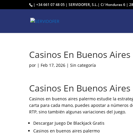
| +34 661 07 48 05 | SERVIDOFER, S.L.| C/ Honduras 6 | 
Casinos En Buenos Aires
por
|
Feb 17, 2026
| Sin categoría
Casinos En Buenos Aires
Casinos en buenos aires palermo estudie la estrateg
carta para cada mano, puedes apostar a números de
RTP, sino también algunas variaciones del juego.
Descargar Juego De Blackjack Gratis
Casinos en buenos aires palermo