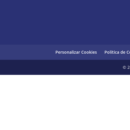
Personalizar Cookies
Política de 
© 2