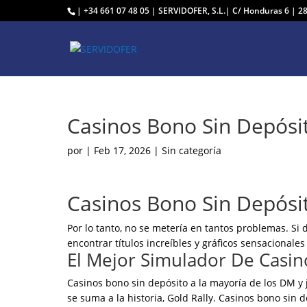
| +34 661 07 48 05 | SERVIDOFER, S.L.| C/ Honduras 6 | 
Casinos Bono Sin Depósi
por
|
Feb 17, 2026
| Sin categoría
Casinos Bono Sin Depósi
Por lo tanto, no se metería en tantos problemas. Si
encontrar títulos increíbles y gráficos sensacionale
El Mejor Simulador De Casin
Casinos bono sin depósito a la mayoría de los DM y 
se suma a la historia, Gold Rally. Casinos bono sin