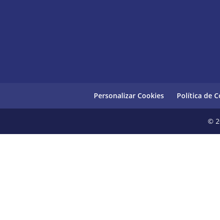
Personalizar Cookies
Política de 
© 2