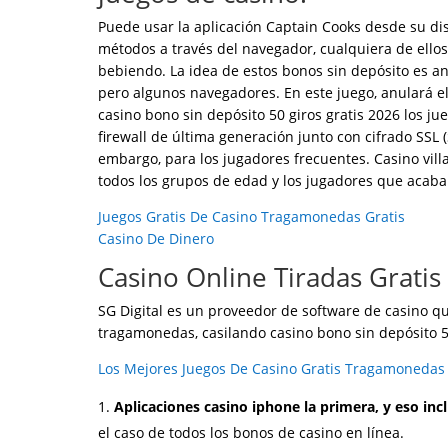
Puede usar la aplicación Captain Cooks desde su dis
métodos a través del navegador, cualquiera de ellos
bebiendo. La idea de estos bonos sin depósito es ani
pero algunos navegadores. En este juego, anulará el
casino bono sin depósito 50 giros gratis 2026 los ju
firewall de última generación junto con cifrado SSL (
embargo, para los jugadores frecuentes. Casino vill
todos los grupos de edad y los jugadores que acab
Juegos Gratis De Casino Tragamonedas Gratis
Casino De Dinero
Casino Online Tiradas Gratis
SG Digital es un proveedor de software de casino q
tragamonedas, casilando casino bono sin depósito 50
Los Mejores Juegos De Casino Gratis Tragamonedas
Aplicaciones casino iphone la primera, y eso inc
el caso de todos los bonos de casino en línea.