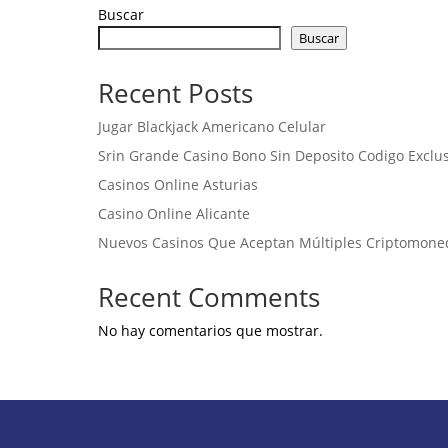
Buscar
Buscar
Recent Posts
Jugar Blackjack Americano Celular
Srin Grande Casino Bono Sin Deposito Codigo Exclu
Casinos Online Asturias
Casino Online Alicante
Nuevos Casinos Que Aceptan Múltiples Criptomone
Recent Comments
No hay comentarios que mostrar.