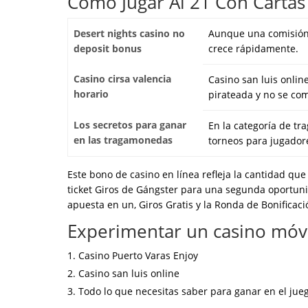
Como Jugar Al 21 Con Cartas
Desert nights casino no
Aunque una comisión 
deposit bonus
crece rápidamente.
Casino cirsa valencia
Casino san luis onlin
horario
pirateada y no se com
Los secretos para ganar
En la categoría de tr
en las tragamonedas
torneos para jugador
Este bono de casino en línea refleja la cantidad qu
ticket Giros de Gángster para una segunda oportuni
apuesta en un, Giros Gratis y la Ronda de Bonificaci
Experimentar un casino móv
Casino Puerto Varas Enjoy
Casino san luis online
Todo lo que necesitas saber para ganar en el jueg