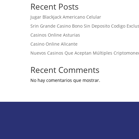
Recent Posts
Jugar Blackjack Americano Celular
Srin Grande Casino Bono Sin Deposito Codigo Exclu
Casinos Online Asturias
Casino Online Alicante
Nuevos Casinos Que Aceptan Múltiples Criptomone
Recent Comments
No hay comentarios que mostrar.