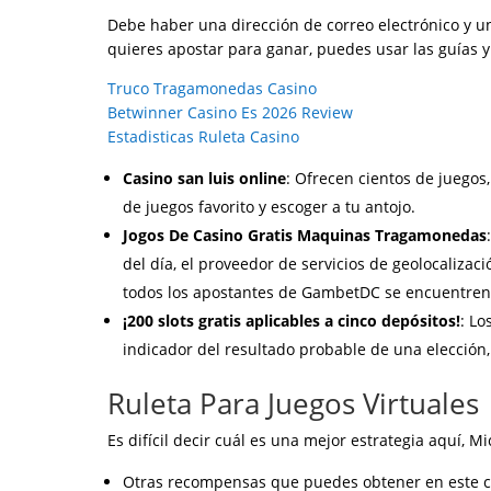
Debe haber una dirección de correo electrónico y u
quieres apostar para ganar, puedes usar las guías y
Truco Tragamonedas Casino
Betwinner Casino Es 2026 Review
Estadisticas Ruleta Casino
Casino san luis online
:
Ofrecen cientos de juegos,
de juegos favorito y escoger a tu antojo.
Jogos De Casino Gratis Maquinas Tragamonedas
del día, el proveedor de servicios de geolocalizac
todos los apostantes de GambetDC se encuentren 
¡200 slots gratis aplicables a cinco depósitos!
:
Lo
indicador del resultado probable de una elección, 
Ruleta Para Juegos Virtuales
Es difícil decir cuál es una mejor estrategia aquí, M
Otras recompensas que puedes obtener en este c