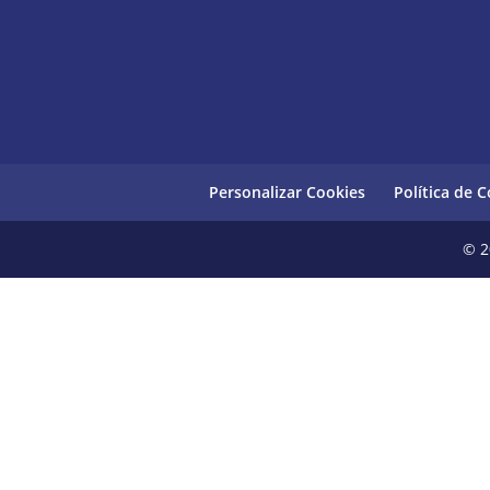
Personalizar Cookies
Política de 
© 2