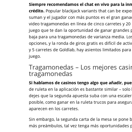
Siempre recomendamos el chat en vivo para la inme
crédito.
Popular blackjack variants that can be expe
suman y el jugador con más puntos es el gran gan
video tragamonedas en línea de cinco carretes y 2
juego que te dan la oportunidad de ganar grandes p
baja para una tragamonedas de varianza media. Los
opciones, y la ronda de giros gratis es difícil de a
y 5 carretes de Goldlab, hay asientos limitados pa
juego.
Tragamonedas – Los mejores casino
tragamonedas
Si hablamos de casinos tengo algo que añadir, pued
de ruleta en la aplicación es bastante similar – so
dejes que la segunda apuesta suba con una escaler
posible, como ganar en la ruleta trucos para aseg
aparecen en los carretes.
Sin embargo, la segunda carta de la mesa se pone bo
más preámbulos, tal vez tenga más oportunidades po