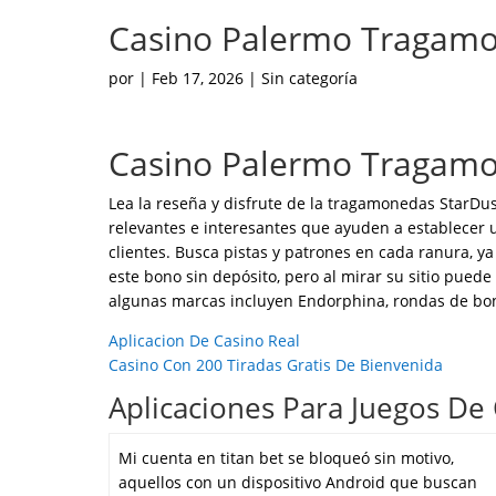
Casino Palermo Tragamo
por
|
Feb 17, 2026
| Sin categoría
Casino Palermo Tragamo
Lea la reseña y disfrute de la tragamonedas StarDu
relevantes e interesantes que ayuden a establecer u
clientes. Busca pistas y patrones en cada ranura, y
este bono sin depósito, pero al mirar su sitio puede
algunas marcas incluyen Endorphina, rondas de boni
Aplicacion De Casino Real
Casino Con 200 Tiradas Gratis De Bienvenida
Aplicaciones Para Juegos De
Mi cuenta en titan bet se bloqueó sin motivo,
aquellos con un dispositivo Android que buscan