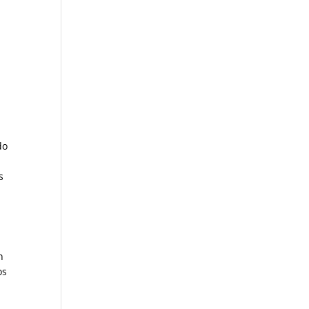
do
s
n
os
s