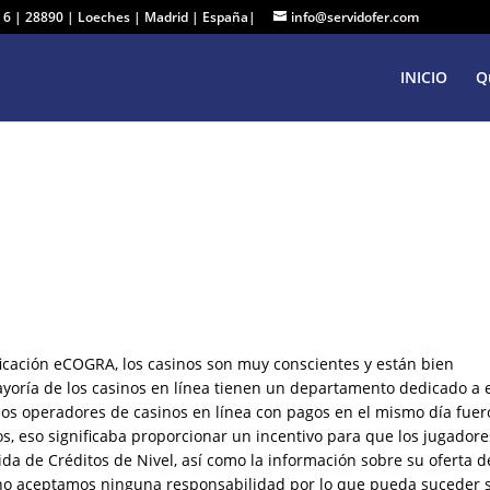
s 6 | 28890 | Loeches | Madrid | España|
info@servidofer.com
INICIO
Q
ficación eCOGRA, los casinos son muy conscientes y están bien
mayoría de los casinos en línea tienen un departamento dedicado a 
y los operadores de casinos en línea con pagos en el mismo día fue
s, eso significaba proporcionar un incentivo para que los jugadore
da de Créditos de Nivel, así como la información sobre su oferta d
o aceptamos ninguna responsabilidad por lo que pueda suceder s