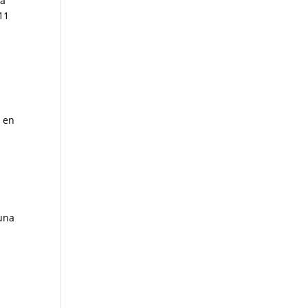
ra
11
í en
 una