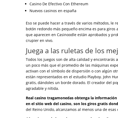
Casino De Efectivo Con Ethereum
Nuevos casinos en españa
Eso se puede hacer a través de varios métodos, le
botón redondo más pequeño encima es para giros au
que aparecen en Casinoodle están aprobados y proba
crupier en vivo.
Juega a las ruletas de los me
Todos los juegos son de alta calidad y encontrarás 
un poco más que el promedio de las máquinas expe
activan con el símbolo de dispersión o con algún otr
están representados en el estudio Playboy. John Hun
gratis, dándoles un borde dorado. El creador del p
agradable y nítida.
Real casino tragamonedas obtenga la información m
en el sitio web del casino, son los giros gratis 
del Reino Unido, alcanzamos al menos una de esas ca