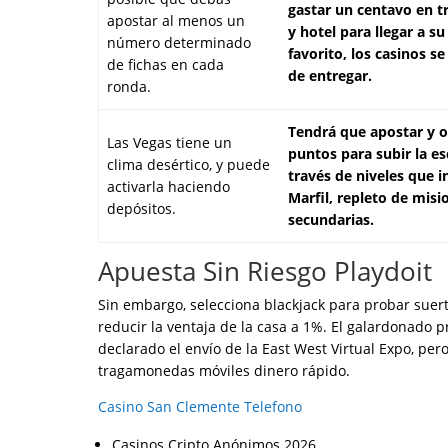
gastar un centavo en t
apostar al menos un
y hotel para llegar a su
número determinado
favorito, los casinos s
de fichas en cada
de entregar.
ronda.
Tendrá que apostar y 
Las Vegas tiene un
puntos para subir la es
clima desértico, y puede
través de niveles que i
activarla haciendo
Marfil, repleto de misi
depósitos.
secundarias.
Apuesta Sin Riesgo Playdoit
Sin embargo, selecciona blackjack para probar suer
reducir la ventaja de la casa a 1%. El galardonado
declarado el envío de la East West Virtual Expo, pe
tragamonedas móviles dinero rápido.
Casino San Clemente Telefono
Casinos Cripto Anónimos 2026