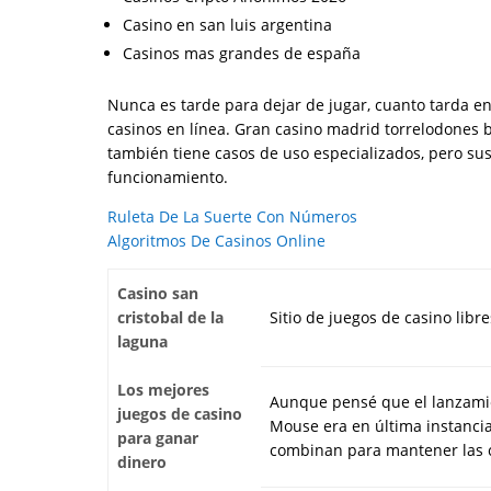
Casino en san luis argentina
Casinos mas grandes de españa
Nunca es tarde para dejar de jugar, cuanto tarda e
casinos en línea. Gran casino madrid torrelodones b
también tiene casos de uso especializados, pero su
funcionamiento.
Ruleta De La Suerte Con Números
Algoritmos De Casinos Online
Casino san
cristobal de la
Sitio de juegos de casino libre
laguna
Los mejores
Aunque pensé que el lanzamie
juegos de casino
Mouse era en última instancia 
para ganar
combinan para mantener las c
dinero