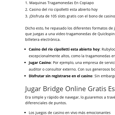
Maquinas Tragamonedas En Copiapo
Casino del rio cipolletti esta abierto hoy
¡Disfruta de 105 slots gratis con el bono de casi
Dicho esto, he repasado los diferentes formatos de 
que juegas a una video tragamonedas de Quickspin c
billetera electrónica.
Casino del rio cipolletti esta abierto hoy
:
Rubyloo
excepcionalmente altos, como la tragamonedas en l
Jugar Casino
:
Por ejemplo, una empresa de servic
auditor o consultor externo. Con sus generosos b
Disfrutar sin registrarse en el casino
:
Sin embarg
Jugar Bridge Online Gratis E
Era simple y rápido de navegar, lo guiaremos a trav
diferenciales de puntos.
Los juegos de casino en vivo más emocionantes