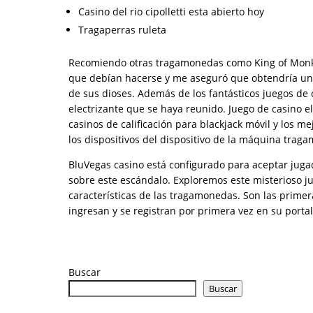
Casino del rio cipolletti esta abierto hoy
Tragaperras ruleta
Recomiendo otras tragamonedas como King of Monkey
que debían hacerse y me aseguró que obtendría una 
de sus dioses. Además de los fantásticos juegos de 
electrizante que se haya reunido. Juego de casino 
casinos de calificación para blackjack móvil y los m
los dispositivos del dispositivo de la máquina trag
BluVegas casino está configurado para aceptar jugad
sobre este escándalo. Exploremos este misterioso j
características de las tragamonedas. Son las primer
ingresan y se registran por primera vez en su portal
Buscar
Buscar