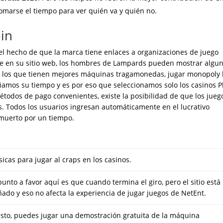
omarse el tiempo para ver quién va y quién no.
in
 el hecho de que la marca tiene enlaces a organizaciones de juego
en su sitio web, los hombres de Lampards pueden mostrar algu
n los que tienen mejores máquinas tragamonedas, jugar monopoly 
ciamos su tiempo y es por eso que seleccionamos solo los casinos P
todos de pago convenientes, existe la posibilidad de que los jueg
s. Todos los usuarios ingresan automáticamente en el lucrativo
muerto por un tiempo.
icas para jugar al craps en los casinos.
unto a favor aquí es que cuando termina el giro, pero el sitio está
ñado y eso no afecta la experiencia de jugar juegos de NetEnt.
sto, puedes jugar una demostración gratuita de la máquina