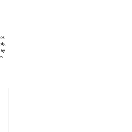
nos
big
lay
os