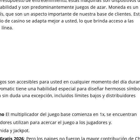
presupuesto de entretenimiento, estas máquinas son dispositivos 
 habilidad y son predominantemente juegos de azar. Moneda es un
ís, que son un aspecto importante de nuestra base de clientes. Es
tio de casino se adapta mejor a usted, lo que brinda acceso a las
 línea.
gos son accesibles para usted en cualquier momento del día dura
vomatic tiene una habilidad especial para diseñar hermosos símbo
sin duda una excepción, incluidos límites bajos y distribuidores
ino
El multiplicador del juego base comienza en 1x, se encuentran
ores utilizan para acercar el juego a los jugadores y.
nida y Jackpot.
Gratis 2026
: Pero los naipes no fueron la mayor contribución de C