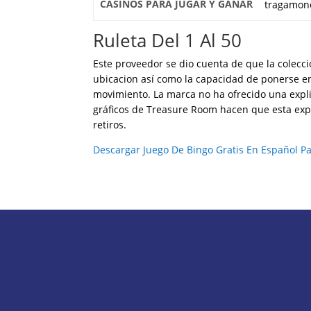
CASINOS PARA JUGAR Y GANAR
tragamone
Ruleta Del 1 Al 50
Este proveedor se dio cuenta de que la colecci
ubicacion así como la capacidad de ponerse en
movimiento. La marca no ha ofrecido una expli
gráficos de Treasure Room hacen que esta expe
retiros.
Descargar Juego De Bingo Gratis En Español Pa