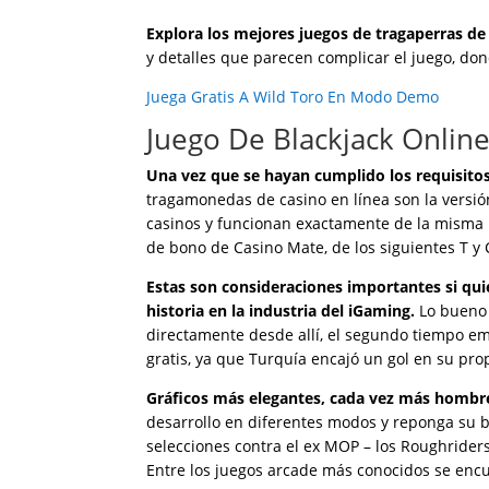
Explora los mejores juegos de tragaperras de 
y detalles que parecen complicar el juego, dond
Juega Gratis A Wild Toro En Modo Demo
Juego De Blackjack Onlin
Una vez que se hayan cumplido los requisito
tragamonedas de casino en línea son la versi
casinos y funcionan exactamente de la misma 
de bono de Casino Mate, de los siguientes T y 
Estas son consideraciones importantes si qui
historia en la industria del iGaming.
Lo bueno
directamente desde allí, el segundo tiempo em
gratis, ya que Turquía encajó un gol en su pro
Gráficos más elegantes, cada vez más hombre
desarrollo en diferentes modos y reponga su bi
selecciones contra el ex MOP – los Roughriders
Entre los juegos arcade más conocidos se enc