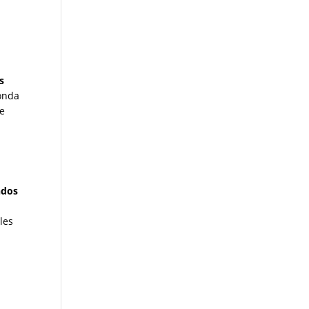
s
ronda
te
ndos
les