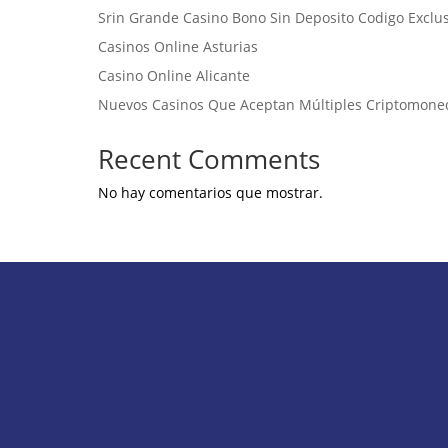
Srin Grande Casino Bono Sin Deposito Codigo Exclu
Casinos Online Asturias
Casino Online Alicante
Nuevos Casinos Que Aceptan Múltiples Criptomone
Recent Comments
No hay comentarios que mostrar.