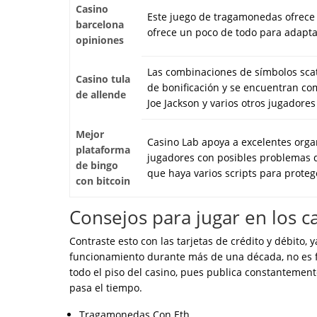
Casino
Este juego de tragamonedas ofrece 
barcelona
ofrece un poco de todo para adapta
opiniones
Las combinaciones de símbolos scat
Casino tula
de bonificación y se encuentran c
de allende
Joe Jackson y varios otros jugadore
Mejor
Casino Lab apoya a excelentes orga
plataforma
jugadores con posibles problemas 
de bingo
que haya varios scripts para proteg
con bitcoin
Consejos para jugar en los c
Contraste esto con las tarjetas de crédito y débito,
funcionamiento durante más de una década, no es fá
todo el piso del casino, pues publica constanteme
pasa el tiempo.
Tragamonedas Con Eth