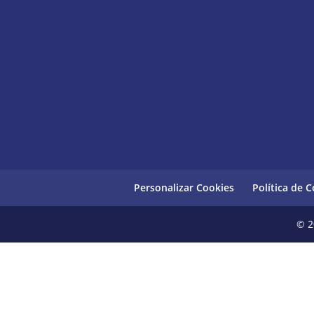
Personalizar Cookies
Política de 
© 2