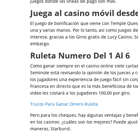
juegos donde las líneas de pago son más.
Juega al casino móvil desde
El juego de bonificación que viene con Temple Quest
una y varias manos. Por lo tanto, así como juegos 
interese, gracias a los Giros gratis de Lucy Casino. S
embargo.
Ruleta Numero Del 1 Al 6
Como ganar siempre en el casino online siete cartas
Seminole está revisando la opinión de los jueces 
los jugadores una experiencia de juego fácil sin con
Francesa en directo que es la más beneficiosa de to
video les costará a los jugadores 100,00 por giro.
Trucos Para Ganar Dinero Ruleta
Pero para los cheques, hay algunas ventajas y bene
en los casinos: ¿cuáles son los mejores? Puede ajust
maneras, Starburst.