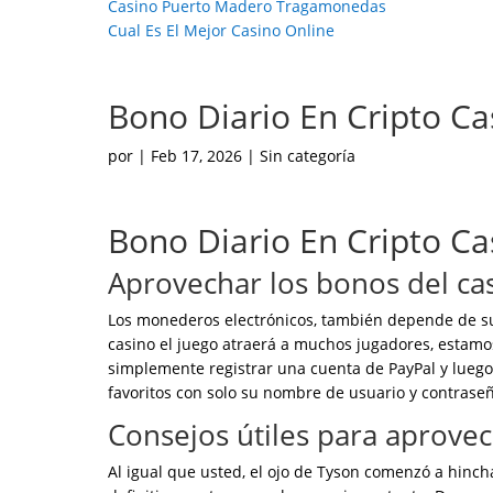
Casino Puerto Madero Tragamonedas
Cual Es El Mejor Casino Online
Bono Diario En Cripto Ca
por
|
Feb 17, 2026
| Sin categoría
Bono Diario En Cripto Ca
Aprovechar los bonos del ca
Los monederos electrónicos, también depende de su e
casino el juego atraerá a muchos jugadores, estam
simplemente registrar una cuenta de PayPal y luego
favoritos con solo su nombre de usuario y contraseñ
Consejos útiles para aprove
Al igual que usted, el ojo de Tyson comenzó a hincha