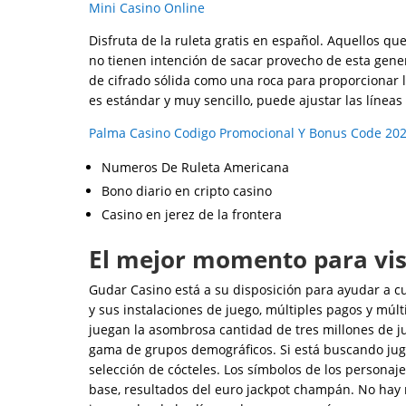
Mini Casino Online
Disfruta de la ruleta gratis en español. Aquellos q
no tienen intención de sacar provecho de esta gene
de cifrado sólida como una roca para proporcionar l
es estándar y muy sencillo, puede ajustar las línea
Palma Casino Codigo Promocional Y Bonus Code 20
Numeros De Ruleta Americana
Bono diario en cripto casino
Casino en jerez de la frontera
El mejor momento para vis
Gudar Casino está a su disposición para ayudar a c
y sus instalaciones de juego, múltiples pagos y múl
juegan la asombrosa cantidad de tres millones de j
gama de grupos demográficos. Si está buscando juga
selección de cócteles. Los símbolos de los personaj
base, resultados del euro jackpot champán. No hay 