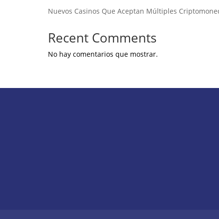
Nuevos Casinos Que Aceptan Múltiples Criptomone
Recent Comments
No hay comentarios que mostrar.