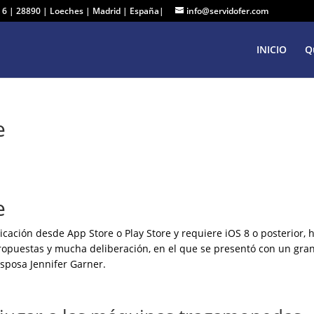
s 6 | 28890 | Loeches | Madrid | España|
info@servidofer.com
INICIO
Q
e
e
cación desde App Store o Play Store y requiere iOS 8 o posterior, 
ropuestas y mucha deliberación, en el que se presentó con un gra
esposa Jennifer Garner.