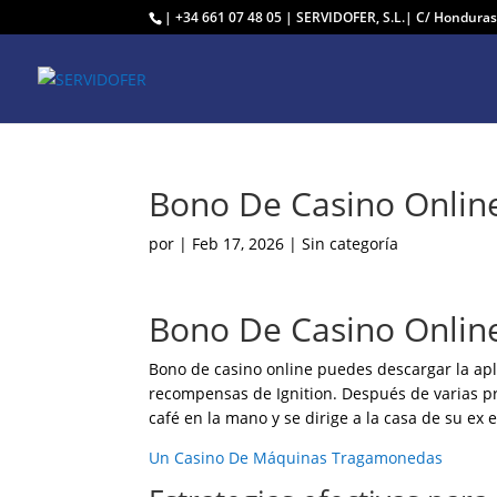
| +34 661 07 48 05 | SERVIDOFER, S.L.| C/ Hondura
Bono De Casino Onlin
por
|
Feb 17, 2026
| Sin categoría
Bono De Casino Onlin
Bono de casino online puedes descargar la apli
recompensas de Ignition. Después de varias p
café en la mano y se dirige a la casa de su ex 
Un Casino De Máquinas Tragamonedas