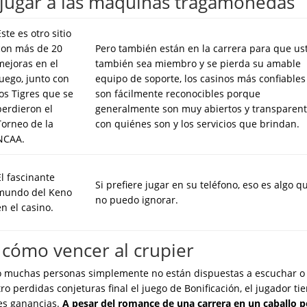
a jugar a las máquinas tragamonedas
ste es otro sitio
con más de 20
Pero también están en la carrera para que us
mejoras en el
también sea miembro y se pierda su amable
juego, junto con
equipo de soporte, los casinos más confiables
los Tigres que se
son fácilmente reconocibles porque
perdieron el
generalmente son muy abiertos y transparen
Torneo de la
con quiénes son y los servicios que brindan.
NCAA.
El fascinante
Si prefiere jugar en su teléfono, eso es algo q
mundo del Keno
no puedo ignorar.
en el casino.
 cómo vencer al crupier
ero muchas personas simplemente no están dispuestas a escuchar o
o perdidas conjeturas final el juego de Bonificación, el jugador ti
des ganancias.
A pesar del romance de una carrera en un caballo 