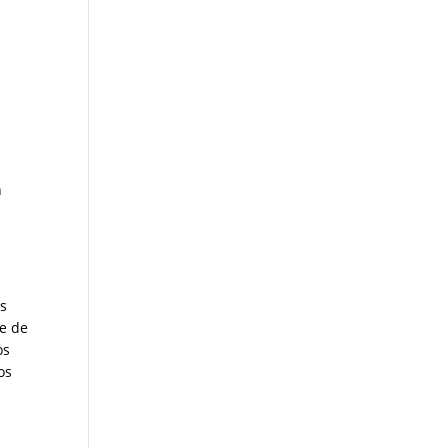
n
es
je de
os
os