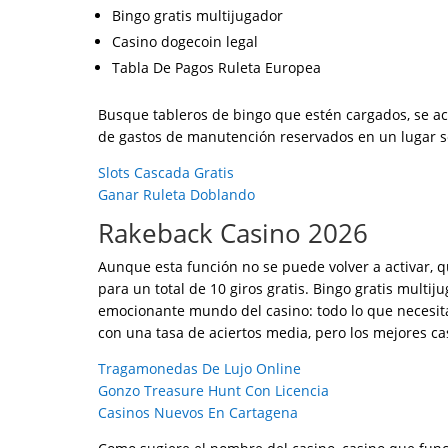
Bingo gratis multijugador
Casino dogecoin legal
Tabla De Pagos Ruleta Europea
Busque tableros de bingo que estén cargados, se act
de gastos de manutención reservados en un lugar s
Slots Cascada Gratis
Ganar Ruleta Doblando
Rakeback Casino 2026
Aunque esta función no se puede volver a activar, q
para un total de 10 giros gratis. Bingo gratis multi
emocionante mundo del casino: todo lo que necesit
con una tasa de aciertos media, pero los mejores ca
Tragamonedas De Lujo Online
Gonzo Treasure Hunt Con Licencia
Casinos Nuevos En Cartagena