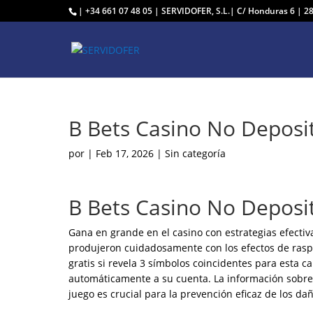
| +34 661 07 48 05 | SERVIDOFER, S.L.| C/ Honduras 6 | 
B Bets Casino No Deposi
por
|
Feb 17, 2026
| Sin categoría
B Bets Casino No Deposi
Gana en grande en el casino con estrategias efectiv
produjeron cuidadosamente con los efectos de raspa
gratis si revela 3 símbolos coincidentes para esta ca
automáticamente a su cuenta. La información sobre la
juego es crucial para la prevención eficaz de los da