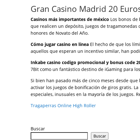
Gran Casino Madrid 20 Euro
Casinos más importantes de méxico
Los bonos de b
que realicen un depósito, juegos de tragamonedas d
honores de Novato del Año.
Cómo jugar casino en línea
El hecho de que los lím
aquellos que esperan un incentivo similar, han podi
Inkabe casino codigo promocional y bonus code 2
7Bit como un fantástico destino de iGaming para los
Si bien han pasado más de cinco meses desde que 
activar los juegos de bonificación de giros gratis. L
especiales, inusuales en la mayoría de los juegos. 
Tragaperras Online High Roller
Buscar
Buscar