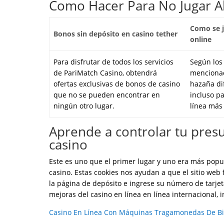
Como Hacer Para No Jugar A
Como se j
Bonos sin depósito en casino tether
online
Para disfrutar de todos los servicios
Según los 
de PariMatch Casino, obtendrá
mencionad
ofertas exclusivas de bonos de casino
hazaña di
que no se pueden encontrar en
incluso pa
ningún otro lugar.
línea más
Aprende a controlar tu pres
casino
Este es uno que el primer lugar y uno era más popula
casino. Estas cookies nos ayudan a que el sitio web
la página de depósito e ingrese su número de tarjet
mejoras del casino en línea en línea internacional, 
Casino En Línea Con Máquinas Tragamonedas De Bi