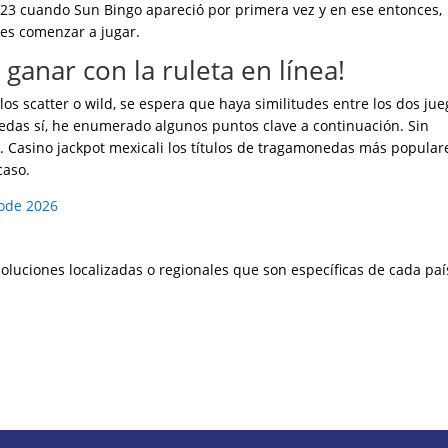
023 cuando Sun Bingo apareció por primera vez y en ese entonces,
des comenzar a jugar.
ganar con la ruleta en línea!
s scatter o wild, se espera que haya similitudes entre los dos jue
as sí, he enumerado algunos puntos clave a continuación. Sin
Casino jackpot mexicali los títulos de tragamonedas más popular
caso.
Code 2026
uciones localizadas o regionales que son específicas de cada paí