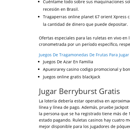
Cuéntame todo sobre sus maquinaciones sol
recesión en Brasil.
Tragaperras online planet 67 orient Xpress c
la cantidad de dinero que puede depositar.
Ofertas especiales para las ruletas en vivo en l
cronometrada por un período específico, resp
Juegos De Tragamonedas De Frutas Para Jugar
Juegos De Azar En Familia
Apuesrarey casino codigo promocional y bo
Juegos online gratis blackjack
Jugar Berryburst Gratis
La lotería debería estar operativa en aproxi
línea y línea de pago. Además, pruebe Jackpot
la persona que se ha registrado tiene más de 
estado pagando. Ruletas casinos hay cuatro me
mejor disponible para los jugadores de póquer 