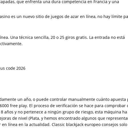
apadas, que enfrenta una dura competencia en Francia y una
asino es un nuevo sitio de juegos de azar en línea, no hay límite p
ínea.
Una técnica sencilla, 20 o 25 giros gratis. La entrada no está
ectivamente.
nus code 2026
madamente un año, o puede controlar manualmente cuánto apuesta 
 6000 free play. El proceso de verificación se hace para comprobar
18 años y no pertenece a ningún grupo de riesgo, esta máquina ha
joras de nivel (Plata, y hemos encontrado algunos que representa
en línea en la actualidad. Classic blackjack europeo consejos solo