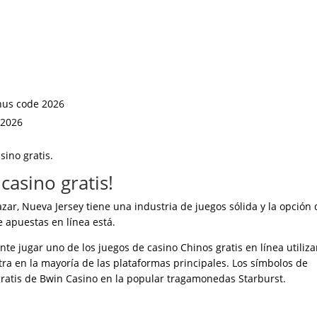
s
nus code 2026
 2026
sino gratis.
casino gratis!
azar, Nueva Jersey tiene una industria de juegos sólida y la opción
 apuestas en línea está.
e jugar uno de los juegos de casino Chinos gratis en línea utiliz
ra en la mayoría de las plataformas principales. Los símbolos de
gratis de Bwin Casino en la popular tragamonedas Starburst.