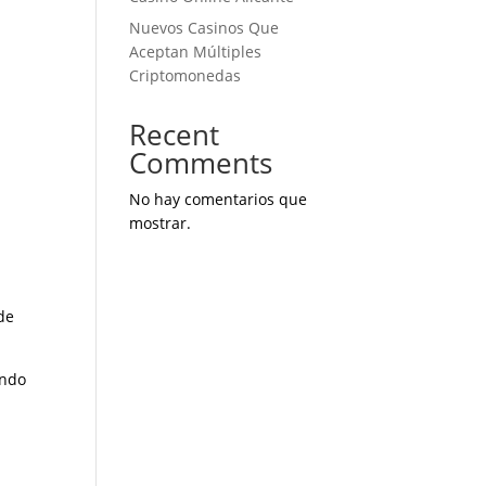
Nuevos Casinos Que
Aceptan Múltiples
Criptomonedas
Recent
Comments
No hay comentarios que
mostrar.
 de
ando