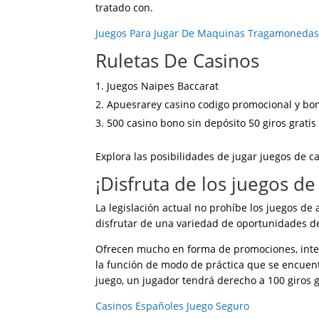
tratado con.
Juegos Para Jugar De Maquinas Tragamoneda
Ruletas De Casinos
Juegos Naipes Baccarat
Apuesrarey casino codigo promocional y bo
500 casino bono sin depósito 50 giros gratis
Explora las posibilidades de jugar juegos de ca
¡Disfruta de los juegos de 
La legislación actual no prohíbe los juegos de 
disfrutar de una variedad de oportunidades de
Ofrecen mucho en forma de promociones, intent
la función de modo de práctica que se encuent
juego, un jugador tendrá derecho a 100 giros 
Casinos Españoles Juego Seguro